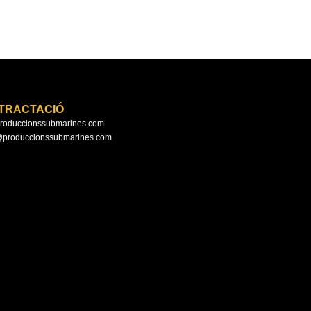
TRACTACIÓ
roduccionssubmarines.com
@produccionssubmarines.com