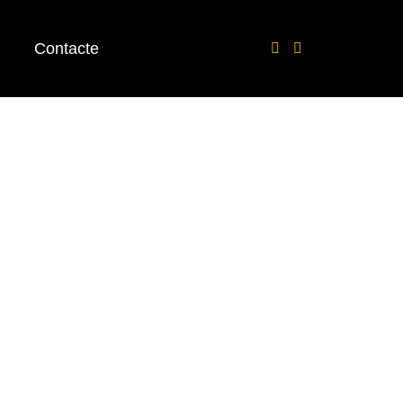
Contacte