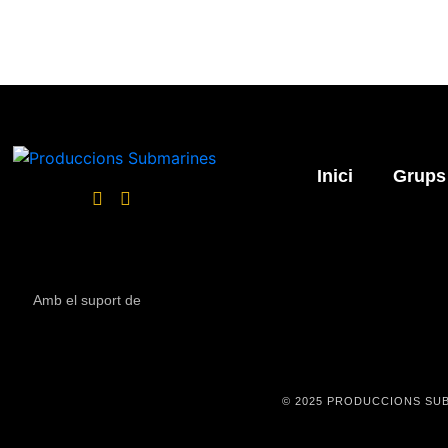
Inici
Grups
Amb el suport de
© 2025 PRODUCCIONS SUB