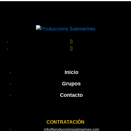
Inicio
Grupos
Contacto
CONTRATACIÓN
info@produccionssubmarines.com