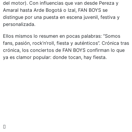
del motor). Con influencias que van desde Pereza y
Amaral hasta Arde Bogotá o Izal, FAN BOYS se
distingue por una puesta en escena juvenil, festiva y
personalizada.
Ellos mismos lo resumen en pocas palabras: “Somos
fans, pasión, rock’n’roll, fiesta y auténticos”. Crónica tras
crónica, los conciertos de FAN BOYS confirman lo que
ya es clamor popular: donde tocan, hay fiesta.